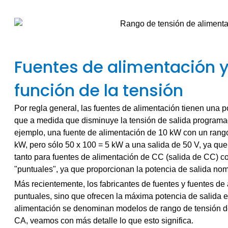
Fuentes de alimentación y
función de la tensión
Por regla general, las fuentes de alimentación tienen una 
que a medida que disminuye la tensión de salida programa
ejemplo, una fuente de alimentación de 10 kW con un rango
kW, pero sólo 50 x 100 = 5 kW a una salida de 50 V, ya que
tanto para fuentes de alimentación de CC (salida de CC) 
"puntuales", ya que proporcionan la potencia de salida nom
Más recientemente, los fabricantes de fuentes y fuentes 
puntuales, sino que ofrecen la máxima potencia de salida e
alimentación se denominan modelos de rango de tensión de 
CA, veamos con más detalle lo que esto significa.