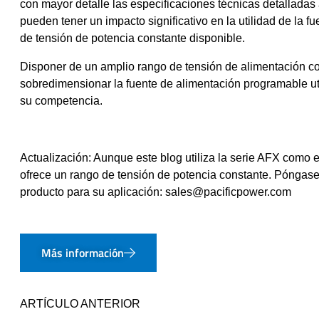
con mayor detalle las especificaciones técnicas detalladas 
pueden tener un impacto significativo en la utilidad de la 
de tensión de potencia constante disponible.
Disponer de un amplio rango de tensión de alimentación co
sobredimensionar la fuente de alimentación programable ut
su competencia.
Actualización: Aunque este blog utiliza la serie AFX como 
ofrece un rango de tensión de potencia constante. Póngase
producto para su aplicación: sales@pacificpower.com
Más información
ARTÍCULO ANTERIOR