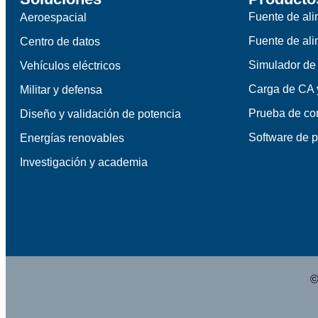
Fuente de al
Aeroespacial
Fuente de al
Centro de datos
Simulador de
Vehículos eléctricos
Carga de CA
Militar y defensa
Prueba de c
Diseño y validación de potencia
Software de 
Energías renovables
Investigación y academia
©