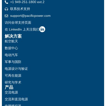
+1 949-251-1800 ext.2
联系技术支持
support@pacificpower.com
访问全球支持页面
在 LinkedIn 上关注我们
解决方案
航空航天
数据中心
电动汽车
军事与国防
电源设计与验证
可再生能源
研究与学术
产品
交流电源
交流和直流电源