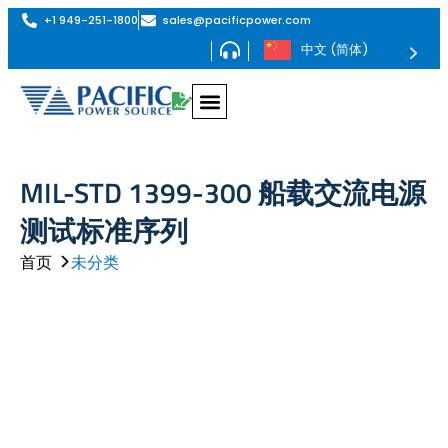
+1 949-251-1800
sales@pacificpower.com
中文 (简体)
MIL-STD 1399-300 船载交流电源
测试标准序列
首页
未分类