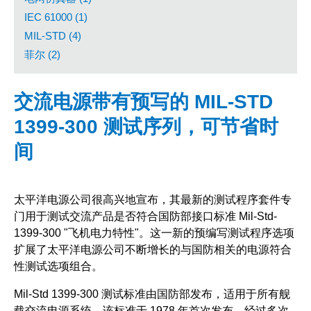
IEC 61000 (1)
MIL-STD (4)
菲尔 (2)
交流电源带有预写的 MIL-STD
1399-300 测试序列，可节省时
间
太平洋电源公司很高兴地宣布，其最新的测试程序套件专
门用于测试交流产品是否符合国防部接口标准 Mil-Std-
1399-300 "飞机电力特性"。这一新的预编写测试程序选项
扩展了太平洋电源公司不断增长的与国防相关的电源符合
性测试选项组合。
Mil-Std 1399-300 测试标准由国防部发布，适用于所有舰
载交流电源系统。该标准于 1978 年首次发布，经过多次