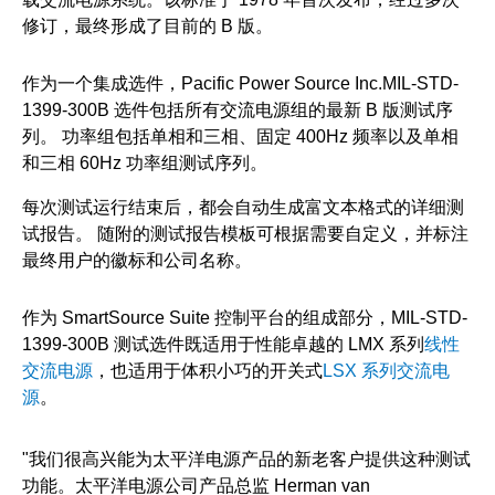
修订，最终形成了目前的 B 版。
作为一个集成选件，Pacific Power Source Inc.MIL-STD-
1399-300B 选件包括所有交流电源组的最新 B 版测试序
列。 功率组包括单相和三相、固定 400Hz 频率以及单相
和三相 60Hz 功率组测试序列。
每次测试运行结束后，都会自动生成富文本格式的详细测
试报告。 随附的测试报告模板可根据需要自定义，并标注
最终用户的徽标和公司名称。
作为 SmartSource Suite 控制平台的组成部分，MIL-STD-
1399-300B 测试选件既适用于性能卓越的 LMX 系列
线性
交流电源
，也适用于体积小巧的开关式
LSX 系列交流电
源
。
"我们很高兴能为太平洋电源产品的新老客户提供这种测试
功能。太平洋电源公司产品总监 Herman van