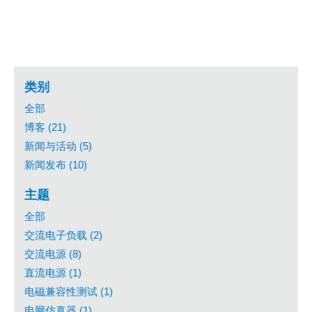
类别
全部
博客 (21)
新闻与活动 (5)
新闻发布 (10)
主题
全部
交流电子负载 (2)
交流电源 (8)
直流电源 (1)
电磁兼容性测试 (1)
电网仿真器 (1)