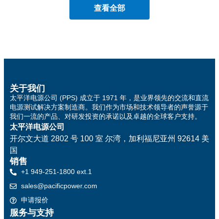
查看全部
关于我们
太平洋电源公司 (PPS) 成立于 1971 年，是业界领先的交流和直流
电源测试解决方案制造商。我们作为市场和技术领导者的声誉源于
我们一流的产品、对研发投资的承诺以及卓越的全球客户支持。
太平洋电源公司
开尔文大道 2802 号 100 室
尔湾，加利福尼亚州 92614 美
国
销售
+1 949-251-1800 ext.1
sales@pacificpower.com
申请报价
服务与支持