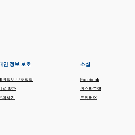
개인 정보 보호
소셜
개인정보 보호정책
Facebook
이용 약관
인스타그램
문의하기
트위터/X