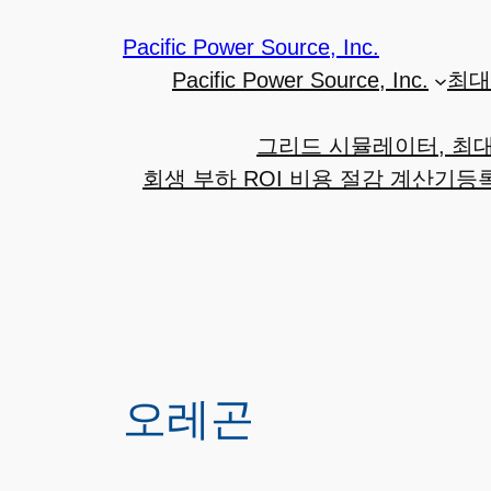
Pacific Power Source, Inc.
Pacific Power Source, Inc.
최대 
그리드 시뮬레이터, 최대 
회생 부하 ROI 비용 절감 계산기
등
오레곤