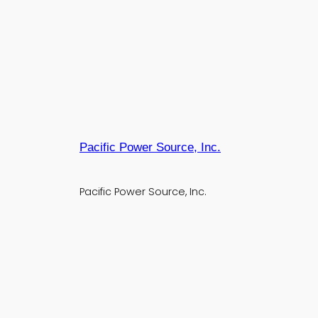
Pacific Power Source, Inc.
Pacific Power Source, Inc.