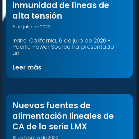
inmunidad de líneas de
alta tensión
6 de julio de 2020
Irvine, California, 6 de julio de 2020 -
Pacific Power Source ha presentado
un
Leer más
Nuevas fuentes de
alimentación lineales de
CA de la serie LMX
15 de febrero de 2020