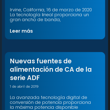
Irvine, California, 16 de marzo de 2020
La tecnología lineal proporciona un
gran ancho de banda,
Leer más
Nuevas fuentes de
alimentación de CA de la
serie ADF
1 de abril de 2019
La avanzada tecnología digital de
conversión de potencia proporciona
la máxima potencia disponible