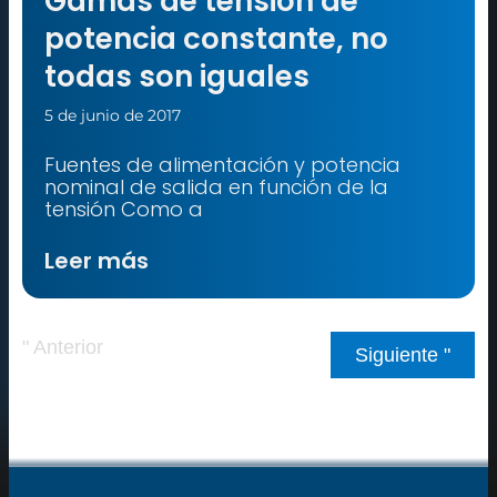
Gamas de tensión de
potencia constante, no
todas son iguales
5 de junio de 2017
Fuentes de alimentación y potencia
nominal de salida en función de la
tensión Como a
Leer más
" Anterior
Siguiente "