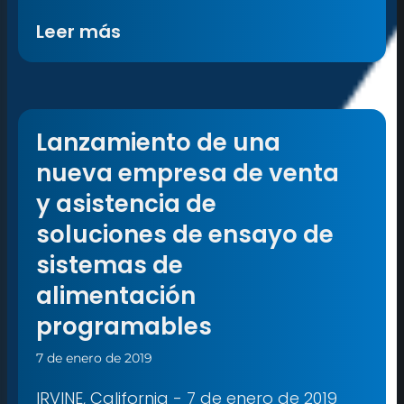
Leer más
Lanzamiento de una
nueva empresa de venta
y asistencia de
soluciones de ensayo de
sistemas de
alimentación
programables
7 de enero de 2019
IRVINE, California - 7 de enero de 2019