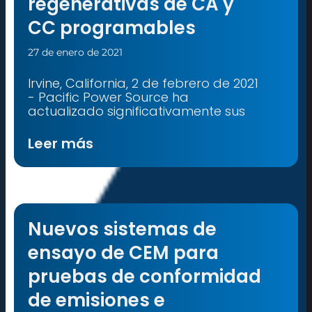
regenerativas de CA y
CC programables
27 de enero de 2021
Irvine, California, 2 de febrero de 2021
- Pacific Power Source ha
actualizado significativamente sus
Leer más
Nuevos sistemas de
ensayo de CEM para
pruebas de conformidad
de emisiones e