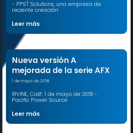
- PPST Solutions, una empresa de
reciente creación
Leer más
Nueva versión A
mejorada de la serie AFX
1 de mayo de 2018
IRVINE, Calif. 1 de mayo de 2018 -
Pacific Power Source
Leer más