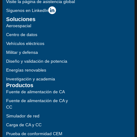
Visite la página de asistencia global
Síguenos en LinkedIn
Soluciones
Aeroespacial
Centro de datos
Vehículos eléctricos
Militar y defensa
Diseño y validación de potencia
Energías renovables
Investigación y academia
Productos
Fuente de alimentación de CA
Fuente de alimentación de CA y
CC
Simulador de red
Carga de CA y CC
Prueba de conformidad CEM