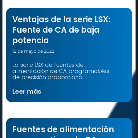
Ventajas de la serie LSX:
Fuente de CA de baja
potencia
12 de mayo de 2022
La serie LSX de fuentes de
alimentación de CA programables
de precisión proporciona
Leer más
Fuentes de alimentación