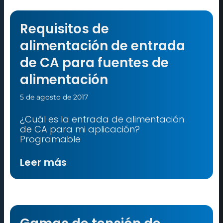
Requisitos de
alimentación de entrada
de CA para fuentes de
alimentación
5 de agosto de 2017
¿Cuál es la entrada de alimentación
de CA para mi aplicación?
Programable
Leer más