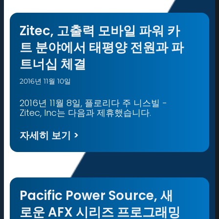
Zitec, 고출력 모바일 파워 카
트 분야에서 태평양 전원과 파
트너십 체결
2016년 11월 10일
2016년 11월 8일, 플로리다 주 니스빌 -
Zitec, Inc는 다음과 제휴했습니다.
자세히 보기 >
Pacific Power Source, 새
로운 AFX 시리즈 프로그래밍