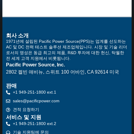
회사 소개
1971년에 설립된 Pacific Power Source(PPS)는 업계를 선도하는
AC 및 DC 전력 테스트 솔루션 제조업체입니다. 시장 및 기술 리더
로서의 명성은 동급 최고의 제품, R&D 투자에 대한 헌신, 탁월한
전 세계 고객 지원에서 비롯됩니다.
Pacific Power Source, Inc.
2802 켈빈 애비뉴, 스위트 100
어바인, CA 92614 미국
판매
+1 949-251-1800 ext.1
sales@pacificpower.com
견적 요청하기
서비스 및 지원
+1 949-251-1800 ext.2
기술 지원팀에 문의