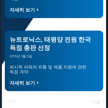
자세히 보기 >
뉴트로닉스, 태평양 전원 한국
독점 총판 선정
2015년 1월 5일
퍼시픽 파워의 유통 및 제품 지원에 관한
독점 계약
자세히 보기 >
다음 "
" 이전