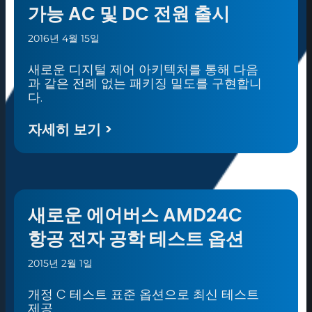
가능 AC 및 DC 전원 출시
2016년 4월 15일
새로운 디지털 제어 아키텍처를 통해 다음
과 같은 전례 없는 패키징 밀도를 구현합니
다.
자세히 보기 >
새로운 에어버스 AMD24C
항공 전자 공학 테스트 옵션
2015년 2월 1일
개정 C 테스트 표준 옵션으로 최신 테스트
제공