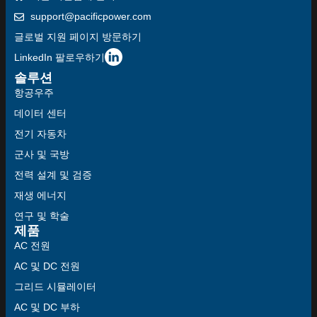
support@pacificpower.com
글로벌 지원 페이지 방문하기
LinkedIn 팔로우하기
솔루션
항공우주
데이터 센터
전기 자동차
군사 및 국방
전력 설계 및 검증
재생 에너지
연구 및 학술
제품
AC 전원
AC 및 DC 전원
그리드 시뮬레이터
AC 및 DC 부하