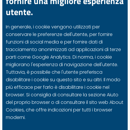
fornire una migliore esperienza
utente.
In generale, i cookie vengono utilizzati per
conservare le preferenze dell'utente, per fornire
funzioni di social media e per fornire dati di
tracciamento anonimizzati ad applicazioni di terze
parti come Google Analytics. Di norma, i cookie
migliorano l'esperienza di navigazione dell'utente.
Tuttavia, è possibile che l'utente preferisca
disabilitare i cookie su questo sito e su altri. Il modo
più efficace per farlo è disabilitare i cookie nel
browser. Si consiglia di consultare la sezione Aiuto
del proprio browser o di consultare il sito web About
Cookies, che offre indicazioni per tutti i browser
moderni.