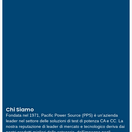
Chi Siamo
Fondata nel 1971, Pacific Power Source (PPS) è un'azienda
leader nel settore delle soluzioni di test di potenza CA e CC. La
nostra reputazione di leader di mercato e tecnologico deriva dai