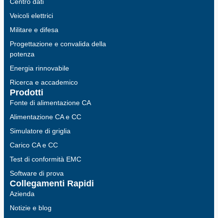
Centro dati
Veicoli elettrici
Militare e difesa
Progettazione e convalida della
potenza
Energia rinnovabile
Ricerca e accademico
Prodotti
Fonte di alimentazione CA
Alimentazione CA e CC
Simulatore di griglia
Carico CA e CC
Test di conformità EMC
Software di prova
Collegamenti Rapidi
Azienda
Notizie e blog