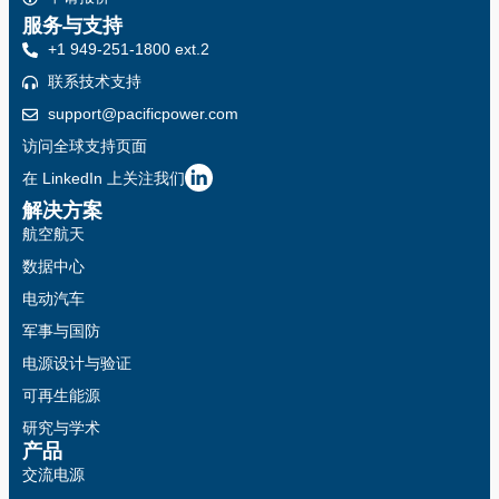
服务与支持
+1 949-251-1800 ext.2
联系技术支持
support@pacificpower.com
访问全球支持页面
在 LinkedIn 上关注我们
解决方案
航空航天
数据中心
电动汽车
军事与国防
电源设计与验证
可再生能源
研究与学术
产品
交流电源