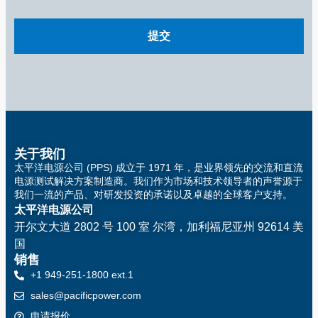
关于我们
太平洋电源公司 (PPS) 成立于 1971 年，是业界领先的交流和直流
电源测试解决方案制造商。我们作为市场和技术领导者的声誉源于
我们一流的产品、对研发投资的承诺以及卓越的全球客户支持。
太平洋电源公司
开尔文大道 2802 号 100 室
尔湾，加利福尼亚州 92614 美
国
销售
+1 949-251-1800 ext.1
sales@pacificpower.com
申请报价