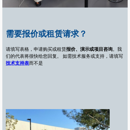
需要报价或租赁请求？
请填写表格，申请购买或租赁
报价、演示或项目咨询
。我
们的代表将很快给您回复。
如需技术服务或支持，请填写
技术支持表
而不是