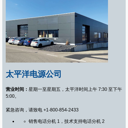
太平洋电源公司
营业时间：
星期一至星期五，太平洋时间上午 7:30 至下午
5:00。
紧急咨询，请致电 +1-800-854-2433
销售电话分机 1，技术支持电话分机 2