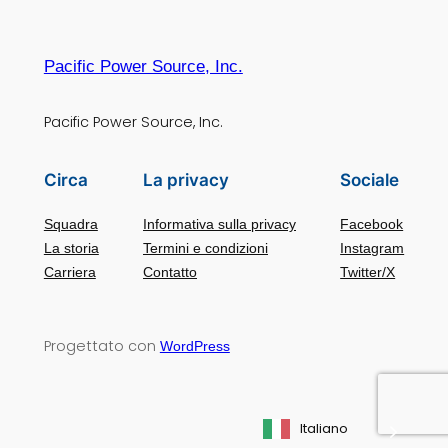
Pacific Power Source, Inc.
Pacific Power Source, Inc.
Circa
La privacy
Sociale
Squadra
Informativa sulla privacy
Facebook
La storia
Termini e condizioni
Instagram
Carriera
Contatto
Twitter/X
Progettato con
WordPress
Italiano