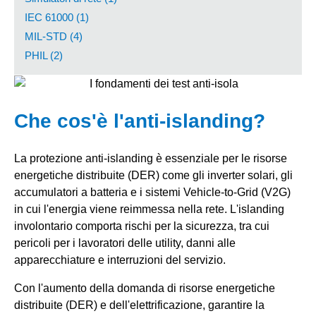
IEC 61000 (1)
MIL-STD (4)
PHIL (2)
Che cos'è l'anti-islanding?
La protezione anti-islanding è essenziale per le risorse
energetiche distribuite (DER) come gli inverter solari, gli
accumulatori a batteria e i sistemi Vehicle-to-Grid (V2G)
in cui l'energia viene reimmessa nella rete. L'islanding
involontario comporta rischi per la sicurezza, tra cui
pericoli per i lavoratori delle utility, danni alle
apparecchiature e interruzioni del servizio.
Con l'aumento della domanda di risorse energetiche
distribuite (DER) e dell'elettrificazione, garantire la