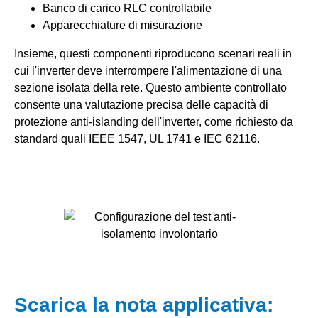
Banco di carico RLC controllabile
Apparecchiature di misurazione
Insieme, questi componenti riproducono scenari reali in
cui l'inverter deve interrompere l'alimentazione di una
sezione isolata della rete. Questo ambiente controllato
consente una valutazione precisa delle capacità di
protezione anti-islanding dell'inverter, come richiesto da
standard quali IEEE 1547, UL 1741 e IEC 62116.
Scarica la nota applicativa: