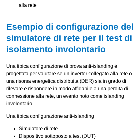
alla rete
Esempio di configurazione del
simulatore di rete per il test di
isolamento involontario
Una tipica configurazione di prova anti-islanding è
progettata per valutare se un inverter collegato alla rete o
una risorsa energetica distribuita (DER) sia in grado di
rilevare e rispondere in modo affidabile a una perdita di
connessione alla rete, un evento noto come islanding
involontario.
Una tipica configurazione anti-islanding
Simulatore di rete
Dispositivo sottoposto a test (DUT)