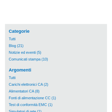
Categorie
Tutti
Blog (21)
Notizie ed eventi (5)
Comunicati stampa (10)
Argomenti
Tutti
Carichi elettronici CA (2)
Alimentatori CA (8)
Fonti di alimentazione CC (1)
Test di conformità EMC (1)
Simulatori di rete (1)