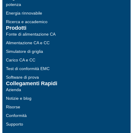
potenza
Energia rinnovabile
Ricerca e accademico
Prodotti
Fonte di alimentazione CA
Alimentazione CA e CC
Simulatore di griglia
Carico CA e CC
Test di conformità EMC
Software di prova
Collegamenti Rapidi
Azienda
Notizie e blog
Risorse
Conformità
Supporto