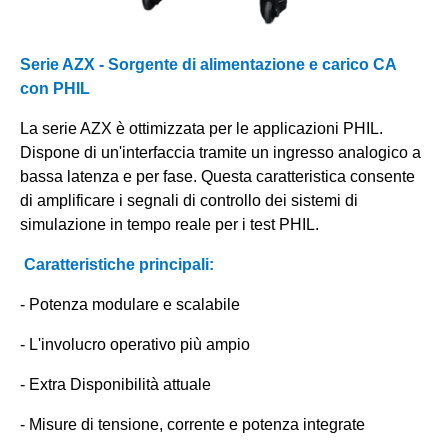
Serie AZX - Sorgente di alimentazione e carico CA
con PHIL
La serie AZX è ottimizzata per le applicazioni PHIL.
Dispone di un'interfaccia tramite un ingresso analogico a
bassa latenza e per fase. Questa caratteristica consente
di amplificare i segnali di controllo dei sistemi di
simulazione in tempo reale per i test PHIL.
Caratteristiche principali:
- Potenza modulare e scalabile
- L'involucro operativo più ampio
- Extra Disponibilità attuale
- Misure di tensione, corrente e potenza integrate