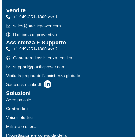
Vendite
+1 949-251-1800 ext.1
sales@pacificpower.com
Richiesta di preventivo
Assistenza E Supporto
+1 949-251-1800 ext.2
Contattare l'assistenza tecnica
support@pacificpower.com
Visita la pagina dell'assistenza globale
Seguici su LinkedIn
Soluzioni
Aerospaziale
Centro dati
Veicoli elettrici
Militare e difesa
Progettazione e convalida della