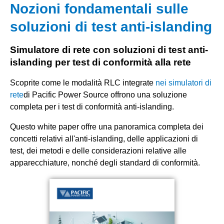
Nozioni fondamentali sulle
soluzioni di test anti-islanding
Simulatore di rete con soluzioni di test anti-
islanding per test di conformità alla rete
Scoprite come le modalità RLC integrate
nei simulatori di
rete
di Pacific Power Source offrono una soluzione
completa per i test di conformità anti-islanding.
Questo white paper offre una panoramica completa dei
concetti relativi all'anti-islanding, delle applicazioni di
test, dei metodi e delle considerazioni relative alle
apparecchiature, nonché degli standard di conformità.