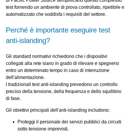
di Pacific Power Source semplificano questo complesso
test fornendo un ambiente di prova controllato, ripetibile e
automatizzato che soddisfa i requisiti del settore.
Perché è importante eseguire test
anti-islanding?
Gli standard normativi richiedono che i dispositivi
collegati alla rete siano in grado di rilevare e spegnersi
entro un determinato tempo in caso di interruzione
dell'alimentazione.
I tradizionali test anti-islanding prevedono un controllo
preciso della tensione, della frequenza e dello squilibrio
di fase.
Gli obiettivi principali dell'anti-islanding includono:
Proteggi il personale dei servizi pubblici da circuiti
sotto tensione imprevisti.