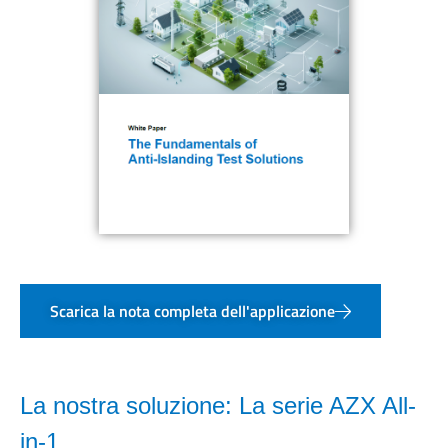
Scarica la nota completa dell'applicazione
La nostra soluzione: La serie AZX All-
in-1