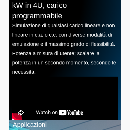
kW in 4U, carico
programmabile
Simulazione di qualsiasi carico lineare e non
lineare in c.a. o c.c. con diverse modalità di
emulazione e il massimo grado di flessibilità.
Potenza a misura di utente; scalare la
potenza in un secondo momento, secondo le
necessità.
Applicazioni