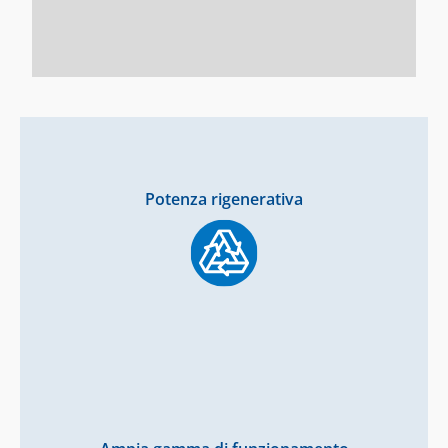
Potenza rigenerativa