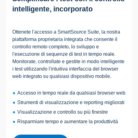
intelligente, incorporato
Ottenete l'accesso a SmartSource Suite, la nostra
piattaforma proprietaria integrata che consente il
controllo remoto completo, lo sviluppo e
l'esecuzione di sequenze di test in tempo reale.
Monitorate, controllate e gestite in modo intelligente
i test utilizzando l'intuitiva interfaccia del browser
web integrato su qualsiasi dispositivo mobile.
Accesso in tempo reale da qualsiasi browser web
Strumenti di visualizzazione e reporting migliorati
Visualizzazione e controllo su più finestre
Risparmiare tempo e aumentare la produttività