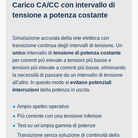
Carico CA/CC con intervallo di
tensione a potenza costante
Simulazione accurata della rete elettrica con
transizione continua degli intervalli di tensione. Un
unico
intervallo di
tensione di potenza costante
per correnti più elevate a tensioni più basse e
tensioni più elevate a correnti più basse, eliminando
la necessità di passare da un intervallo di tensione
all'altro. In questo modo si
evitano potenziali
interruzioni
della potenza in uscita.
Ampio spettro operativo
Più corrente con una tensione inferiore
Test su un'ampia gamma di potenze
Transizione senza soluzione di continuità della