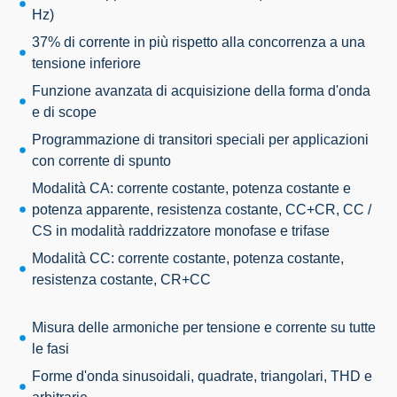
Hz)
37% di corrente in più rispetto alla concorrenza a una
tensione inferiore
Funzione avanzata di acquisizione della forma d'onda
e di scope
Programmazione di transitori speciali per applicazioni
con corrente di spunto
Modalità CA: corrente costante, potenza costante e
potenza apparente, resistenza costante, CC+CR, CC /
CS in modalità raddrizzatore monofase e trifase
Modalità CC: corrente costante, potenza costante,
resistenza costante, CR+CC
Misura delle armoniche per tensione e corrente su tutte
le fasi
Forme d'onda sinusoidali, quadrate, triangolari, THD e