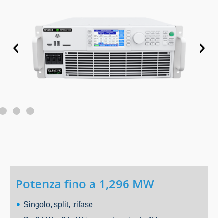
Potenza fino a 1,296 MW
Singolo, split, trifase