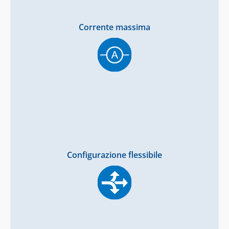
Corrente massima
Configurazione flessibile