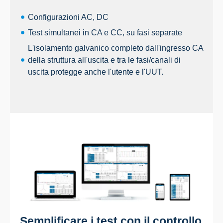
Configurazioni AC, DC
Test simultanei in CA e CC, su fasi separate
L'isolamento galvanico completo dall'ingresso CA
della struttura all'uscita e tra le fasi/canali di
uscita protegge anche l'utente e l'UUT.
Semplificare i test con il controllo