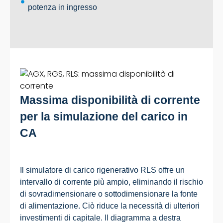
potenza in ingresso
Massima disponibilità di corrente
per la simulazione del carico in
CA
Il simulatore di carico rigenerativo RLS offre un
intervallo di corrente più ampio, eliminando il rischio
di sovradimensionare o sottodimensionare la fonte
di alimentazione. Ciò riduce la necessità di ulteriori
investimenti di capitale. Il diagramma a destra