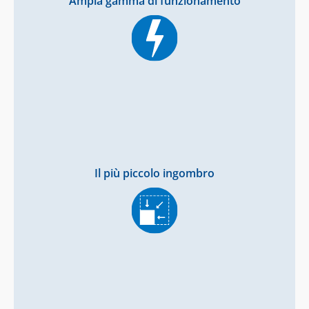
Ampia gamma di funzionamento
Il più piccolo ingombro