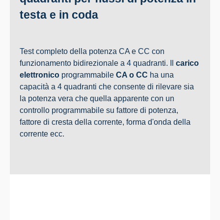
testa e in coda
Test completo della potenza CA e CC con
funzionamento bidirezionale a 4 quadranti. Il
carico
elettronico
programmabile
CA o CC
ha una
capacità a 4 quadranti che consente di rilevare sia
la potenza vera che quella apparente con un
controllo programmabile su fattore di potenza,
fattore di cresta della corrente, forma d'onda della
corrente ecc.