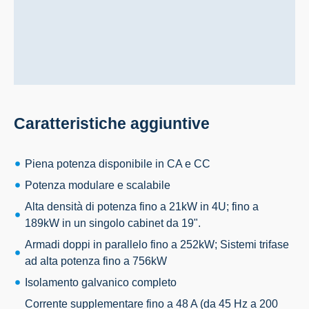
Caratteristiche aggiuntive
Piena potenza disponibile in CA e CC
Potenza modulare e scalabile
Alta densità di potenza fino a 21kW in 4U; fino a
189kW in un singolo cabinet da 19".
Armadi doppi in parallelo fino a 252kW; Sistemi trifase
ad alta potenza fino a 756kW
Isolamento galvanico completo
Corrente supplementare fino a 48 A (da 45 Hz a 200