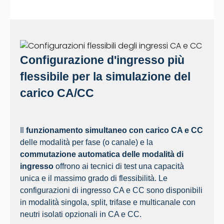
Configurazione d'ingresso più
flessibile per la simulazione del
carico CA/CC
Il
funzionamento simultaneo con carico CA e CC
delle modalità per fase (o canale) e la
commutazione automatica delle modalità di
ingresso
offrono ai tecnici di test una capacità
unica e il massimo grado di flessibilità. Le
configurazioni di ingresso CA e CC sono disponibili
in modalità singola, split, trifase e multicanale con
neutri isolati opzionali in CA e CC.