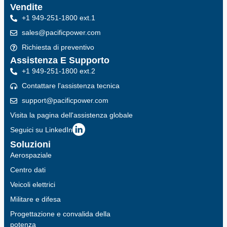
Vendite
+1 949-251-1800 ext.1
sales@pacificpower.com
Richiesta di preventivo
Assistenza E Supporto
+1 949-251-1800 ext.2
Contattare l'assistenza tecnica
support@pacificpower.com
Visita la pagina dell'assistenza globale
Seguici su LinkedIn
Soluzioni
Aerospaziale
Centro dati
Veicoli elettrici
Militare e difesa
Progettazione e convalida della
potenza