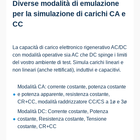
Diverse modalità di emulazione
per la simulazione di carichi CA e
CC
La capacità di carico elettronico rigenerativo AC/DC
con modalità operative sia AC che DC spinge i limiti
del vostro ambiente di test. Simula carichi lineari e
non lineari (anche rettificati), induttivi e capacitivi.
Modalità CA: corrente costante, potenza costante
e potenza apparente, resistenza costante,
CR+CC, modalità raddrizzatore CC/CS a 1ø e 3ø
Modalità DC: Corrente costante, Potenza
costante, Resistenza costante, Tensione
costante, CR+CC