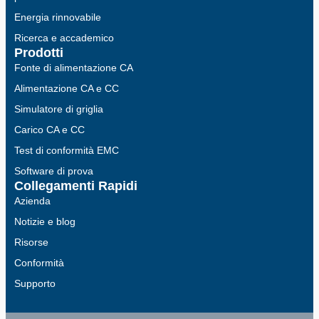
Energia rinnovabile
Ricerca e accademico
Prodotti
Fonte di alimentazione CA
Alimentazione CA e CC
Simulatore di griglia
Carico CA e CC
Test di conformità EMC
Software di prova
Collegamenti Rapidi
Azienda
Notizie e blog
Risorse
Conformità
Supporto