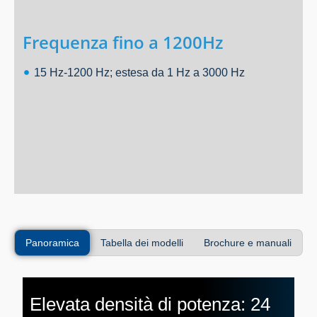
Frequenza fino a 1200Hz
15 Hz-1200 Hz; estesa da 1 Hz a 3000 Hz
Panoramica
Tabella dei modelli
Brochure e manuali
Elevata densità di potenza: 24