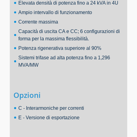
Elevata densità di potenza fino a 24 kVA in 4U
Ampio intervallo di funzionamento
Corrente massima
Capacità di uscita CA e CC; 6 configurazioni di
forma per la massima flessibilità.
Potenza rigenerativa superiore al 90%
Sistemi trifase ad alta potenza fino a 1,296
MVA/MW
Opzioni
C - Interarmoniche per correnti
E - Versione di esportazione