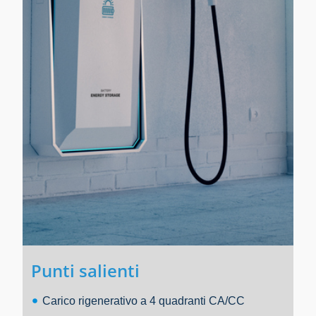
Punti salienti
Carico rigenerativo a 4 quadranti CA/CC