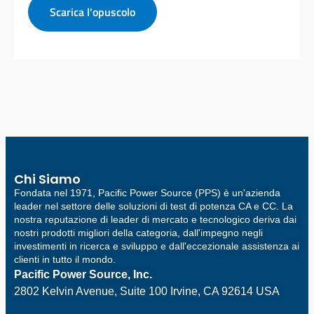
Scarica l'opuscolo
Chi Siamo
Fondata nel 1971, Pacific Power Source (PPS) è un'azienda
leader nel settore delle soluzioni di test di potenza CA e CC. La
nostra reputazione di leader di mercato e tecnologico deriva dai
nostri prodotti migliori della categoria, dall'impegno negli
investimenti in ricerca e sviluppo e dall'eccezionale assistenza ai
clienti in tutto il mondo.
Pacific Power Source, Inc.
2802 Kelvin Avenue, Suite 100
Irvine, CA 92614 USA