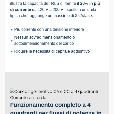
illustra la capacità dell'RLS di fornire il
20% in più
di corrente
da 120 V a 200 V rispetto a un'unità
tipica che raggiunge un massimo di 35 A/fase.
Più corrente con una tensione inferiore
Nessun sovradimensionamento o
sottodimensionamento del carico
Ridurre la necessità di capitale aggiuntivo
Funzionamento completo a 4
quadranti per flussi di potenza in