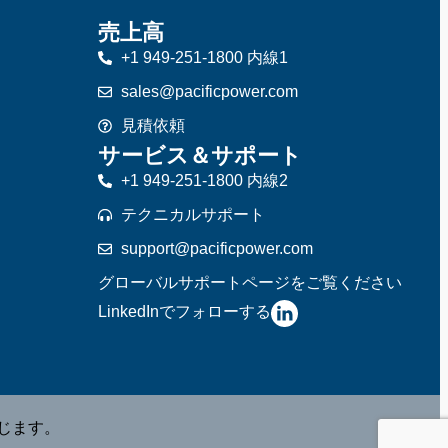
売上高
+1 949-251-1800 内線1
sales@pacificpower.com
見積依頼
サービス＆サポート
+1 949-251-1800 内線2
テクニカルサポート
support@pacificpower.com
グローバルサポートページをご覧ください
LinkedInでフォローする
禁じます。