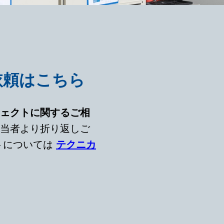
依頼はこちら
ェクトに関するご相
当者より折り返しご
トについては
テクニカ