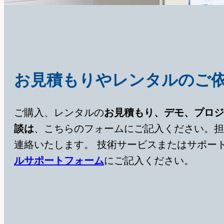
お見積もりやレンタルのご
ご購入、レンタルの
お見積もり、デモ、プロジ
談は
、こちらのフォームにご記入ください。担
連絡いたします。
技術サービスまたはサポー
ルサポートフォーム
にご記入ください。