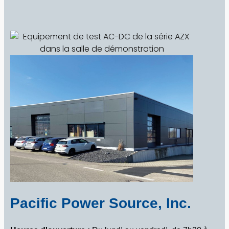
Pacific Power Source, Inc.