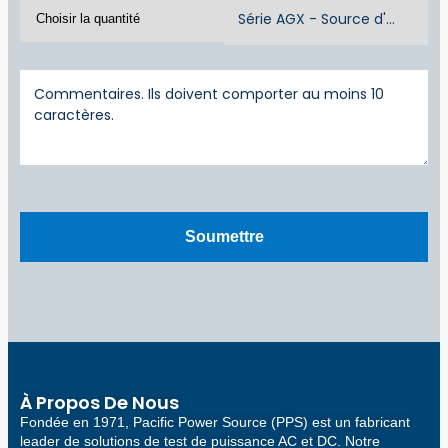
À Propos De Nous
Fondée en 1971, Pacific Power Source (PPS) est un fabricant
leader de solutions de test de puissance AC et DC. Notre