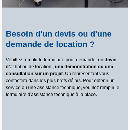
Besoin d'un devis ou d'une
demande de location ?
Veuillez remplir le formulaire pour demander un
devis
d'
achat ou de location
, une démonstration ou une
consultation sur un projet
. Un représentant vous
contactera dans les plus brefs délais.
Pour obtenir un
service ou une assistance technique, veuillez remplir le
formulaire d'assistance technique
à la place.