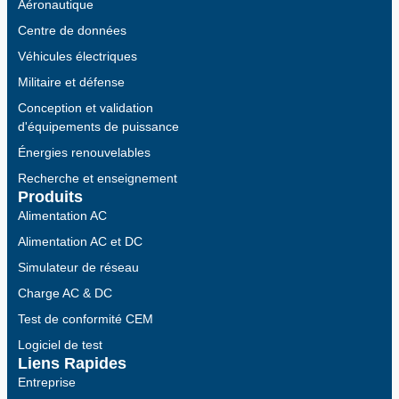
Aéronautique
Centre de données
Véhicules électriques
Militaire et défense
Conception et validation
d'équipements de puissance
Énergies renouvelables
Recherche et enseignement
Produits
Alimentation AC
Alimentation AC et DC
Simulateur de réseau
Charge AC & DC
Test de conformité CEM
Logiciel de test
Liens Rapides
Entreprise