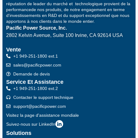
réputation de leader du marché et technologique provient de la
performancede nos produits, de notre engagement en terme
d'investissements en R&D et du support exceptionnel que nous
apportons à nos clients dans le monde entier.
Pacific Power Source, Inc.
2802 Kelvin Avenue, Suite 100
Irvine, CA 92614 USA
Vente
+1 949-251-1800 ext.1
sales@pacificpower.com
Demande de devis
Service Et Assistance
+1 949-251-1800 ext.2
Contacter le support technique
support@pacificpower.com
Visitez la page d'assistance mondiale
Suivez-nous sur LinkedIn
Solutions